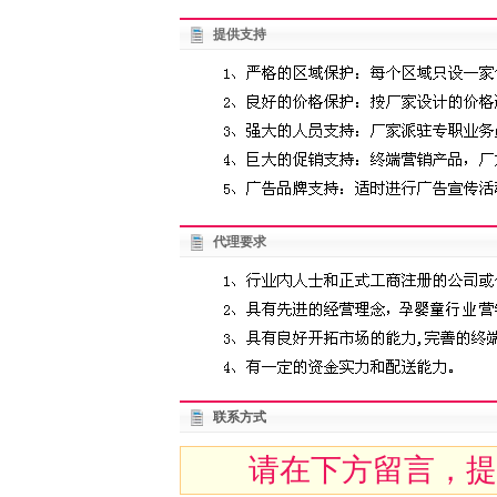
提供支持
代理要求
联系方式
请在下方留言，提