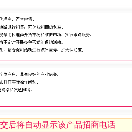
交后将自动显示该产品招商电话