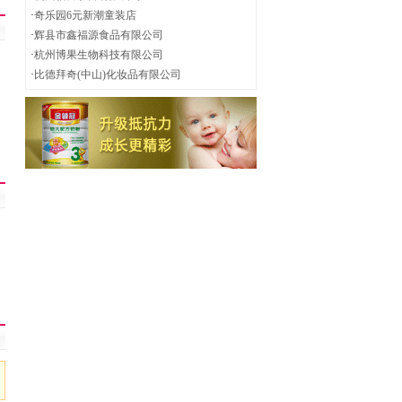
·
奇乐园6元新潮童装店
·
辉县市鑫福源食品有限公司
·
杭州博果生物科技有限公司
·
比德拜奇(中山)化妆品有限公司