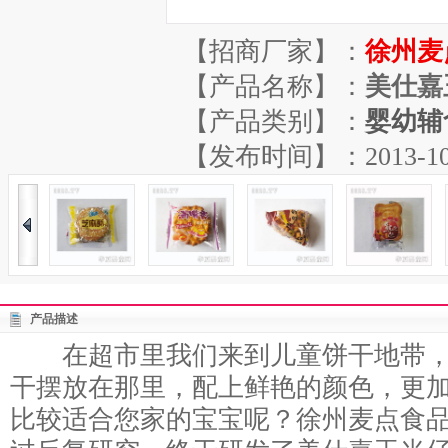
【招商厂家】：
徐州麦
【产品名称】：
美仕嘉
【产品类别】：
婴幼辅
【发布时间】：2013-10-26
产品描述
在超市里我们来到儿童饼干地带，
干摆放在那里，配上鲜艳的颜色，更
比较适合您家的宝宝呢？徐州麦点食