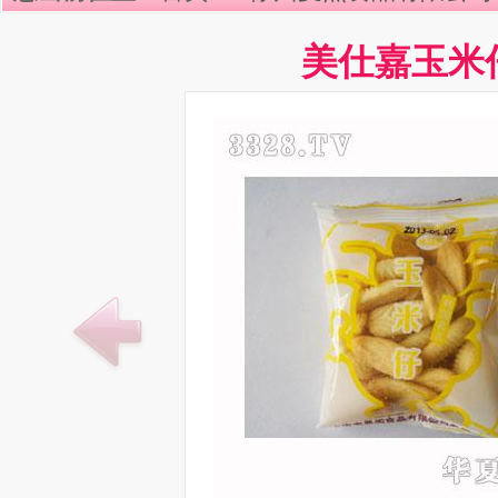
美仕嘉玉米