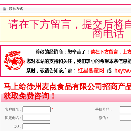
联系方式
请在下方留言，提交后将
商电话
马上给徐州麦点食品有限公司招商产
获取免费咨询！
客户姓名：
*
手机号码：
固定电话：
微信：
QQ：