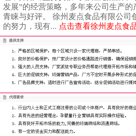
发展”的经营策略，多年来公司生产的
青睐与好评。 徐州麦点食品有限公司创
的努力，现有...
点击查看徐州麦点食品
提供支持
代理要求