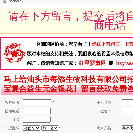
联系方式
请在下方留言，提交后将
商电话
马上给汕头市每添生物科技有限公司招
宝复合益生元金银花】留言获取免费
客户姓名：
*
手机号码：
固定电话：
微信：
QQ：
代理区域：
-
*
意向产品：