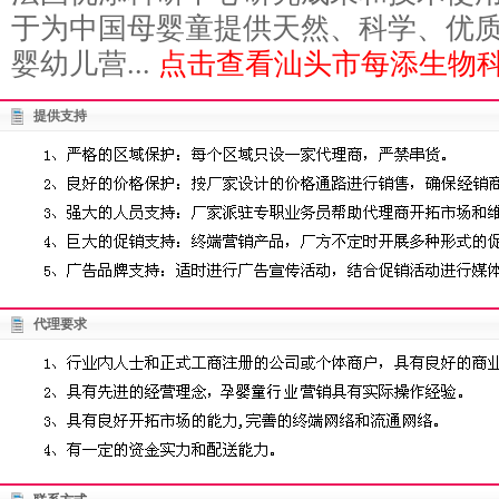
于为中国母婴童提供天然、科学、优
婴幼儿营...
点击查看汕头市每添生物科
提供支持
代理要求