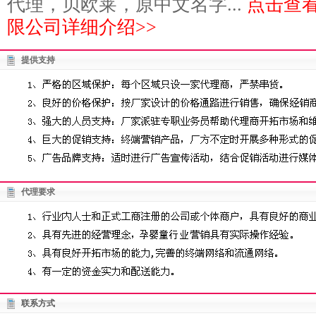
代理，贝欧莱，原中文名字...
点击查
限公司详细介绍>>
提供支持
代理要求
联系方式