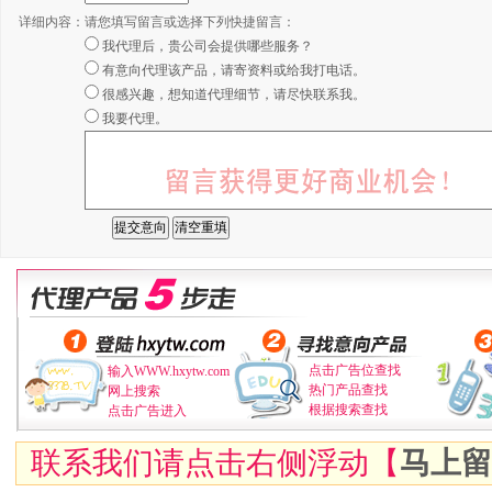
详细内容：
请您填写留言或选择下列快捷留言：
我代理后，贵公司会提供哪些服务？
有意向代理该产品，请寄资料或给我打电话。
很感兴趣，想知道代理细节，请尽快联系我。
我要代理。
点击广告位查找
输入WWW.hxytw.com
热门产品查找
网上搜索
根据搜索查找
点击广告进入
联系我们请点击右侧浮动【
马上留