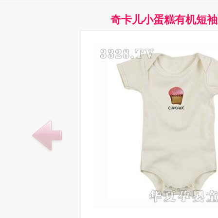
奇卡儿小蛋糕有机短袖