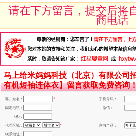
请在下方留言，提交后将
商电话
马上给米妈妈科技（北京）有限公司
有机短袖连体衣】留言获取免费咨询
客户姓名：
*
手机号码：
固定电话：
微信：
QQ：
代理区域：
-
*
意向产品：
联系地址：