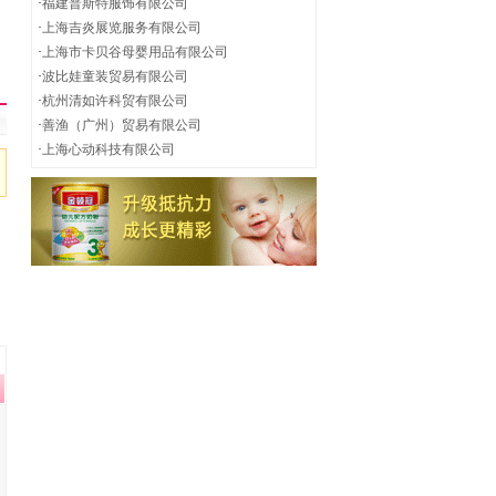
·
福建普斯特服饰有限公司
·
上海吉炎展览服务有限公司
·
上海市卡贝谷母婴用品有限公司
·
波比娃童装贸易有限公司
·
杭州清如许科贸有限公司
·
善渔（广州）贸易有限公司
·
上海心动科技有限公司