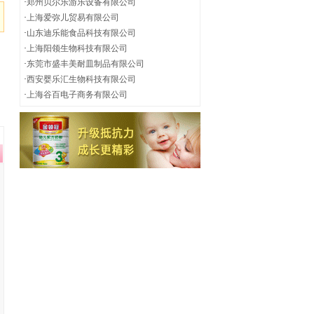
·
郑州贝尔乐游乐设备有限公司
·
上海爱弥儿贸易有限公司
·
山东迪乐能食品科技有限公司
·
上海阳领生物科技有限公司
·
东莞市盛丰美耐皿制品有限公司
·
西安婴乐汇生物科技有限公司
·
上海谷百电子商务有限公司