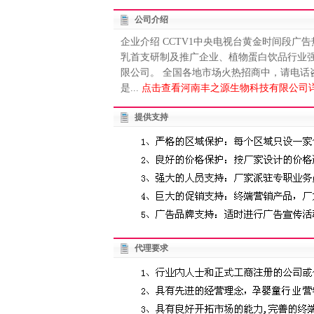
公司介绍
企业介绍 CCTV1中央电视台黄金时间段广
乳首支研制及推广企业、植物蛋白饮品行业
限公司。 全国各地市场火热招商中，请电话咨询。
是...
点击查看河南丰之源生物科技有限公司详
提供支持
代理要求