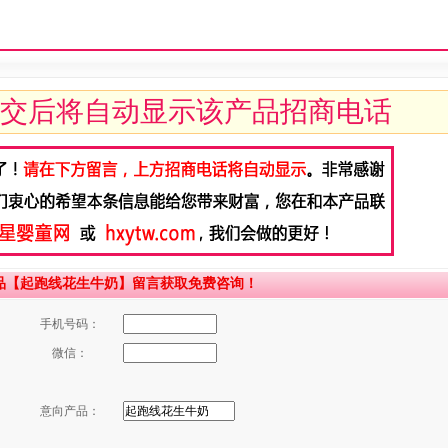
交后将自动显示该产品招商电话
品【起跑线花生牛奶】留言获取免费咨询！
手机号码：
微信：
意向产品：