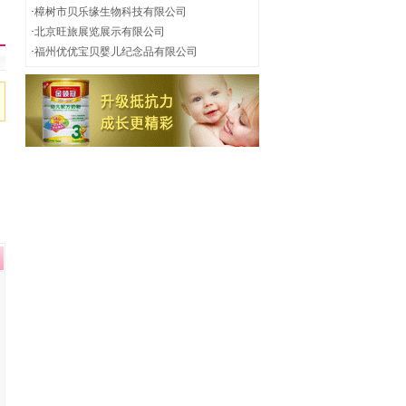
·
樟树市贝乐缘生物科技有限公司
·
北京旺旅展览展示有限公司
·
福州优优宝贝婴儿纪念品有限公司