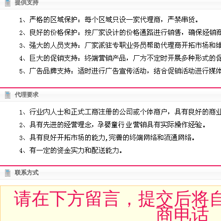
提供支持
代理要求
联系方式
请在下方留言，提交后将
商电话