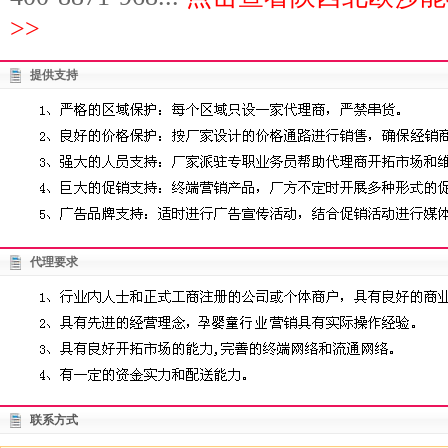
>>
提供支持
代理要求
联系方式