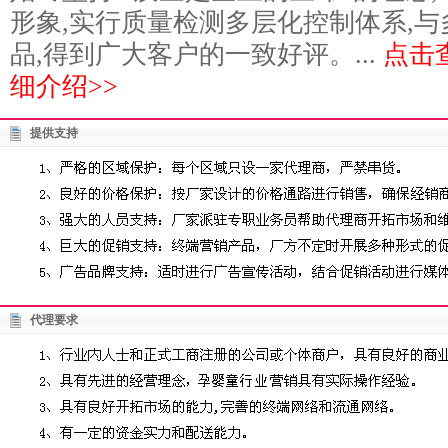
形象,实行质量检测多层化控制体系,
品,得到广大客户的一致好评。...
点击
细介绍>>
提供支持
代理要求