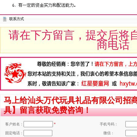
联系方式
请在下方留言，提交后将
商电话
马上给汕头万代玩具礼品有限公司招
具】留言获取免费咨询！
客户姓名：
*
手机号码：
固定电话：
微信：