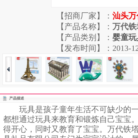
【招商厂家】：
汕头万
【产品名称】：
万代铁
【产品类别】：
婴童玩
【发布时间】：2013-12-07
产品描述
玩具是孩子童年生活不可缺少的一
都想通过玩具来教育和锻炼自己宝宝
得开心，同时又教育了宝宝。万代铁