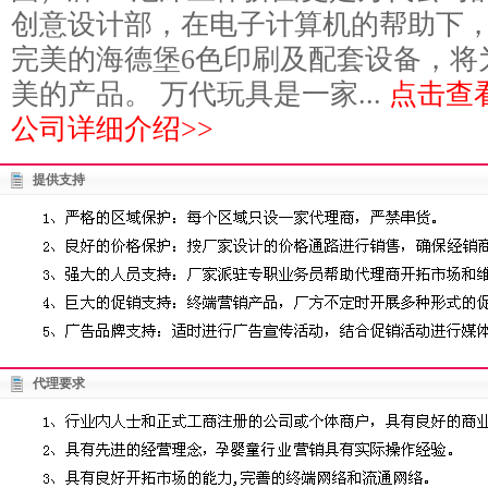
创意设计部，在电子计算机的帮助下
完美的海德堡6色印刷及配套设备，将
美的产品。 万代玩具是一家...
点击查
公司详细介绍>>
提供支持
代理要求