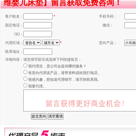
维婴儿床垫】留言获取免费咨询！
客户姓名：
*
手机号码：
固定电话：
微信：
QQ：
代理区域：
-
*
意向产品：
联系地址：
详细内容：
请您填写留言或选择下列快捷留言：
我代理后，贵公司会提供哪些服务？
有意向代理该产品，请寄资料或给我打电话。
很感兴趣，想知道代理细节，请尽快联系我。
我要代理。