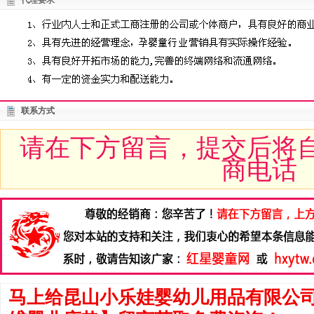
代理要求
联系方式
请在下方留言，提交后将
商电话
马上给昆山小乐娃婴幼儿用品有限公