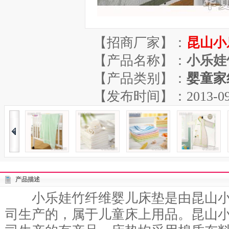
【招商厂家】：
昆山小
【产品名称】：
小乐娃
【产品类别】：
婴童家
【发布时间】：2013-09-10
产品描述
小乐娃竹纤维婴儿床垫是由昆山小
司生产的，属于儿童床上用品。昆山