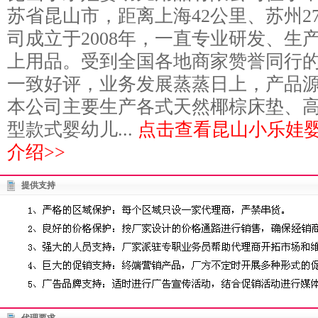
苏省昆山市，距离上海42公里、苏州2
司成立于2008年，一直专业研发、生
上用品。受到全国各地商家赞誉同行
一致好评，业务发展蒸蒸日上，产品
本公司主要生产各式天然椰棕床垫、
型款式婴幼儿...
点击查看昆山小乐娃
介绍>>
提供支持