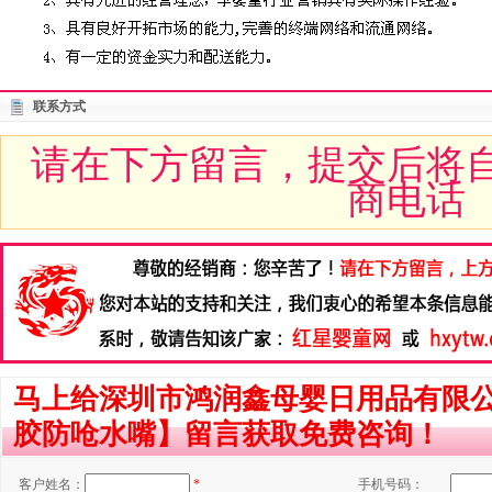
联系方式
请在下方留言，提交后将
商电话
马上给深圳市鸿润鑫母婴日用品有限
胶防呛水嘴】留言获取免费咨询！
客户姓名：
*
手机号码：