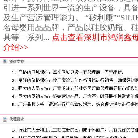
引进一系列世界一流的生产设备，具
及生产营运管理能力。 “矽利康”“SIL
名母婴用品品牌，产品以硅胶奶瓶、
具等一系列...
点击查看深圳市鸿润鑫
介绍>>
提供支持
代理要求