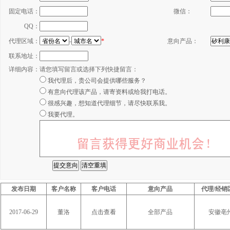
固定电话：
微信：
QQ：
代理区域：
-
*
意向产品：
联系地址：
详细内容：
请您填写留言或选择下列快捷留言：
我代理后，贵公司会提供哪些服务？
有意向代理该产品，请寄资料或给我打电话。
很感兴趣，想知道代理细节，请尽快联系我。
我要代理。
发布日期
客户名称
客户电话
意向产品
代理/经销
2017-06-29
董洛
点击查看
全部产品
安徽亳