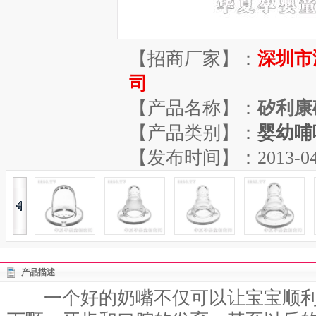
【招商厂家】：
深圳市
司
【产品名称】：
矽利康
【产品类别】：
婴幼哺
【发布时间】：2013-04-13
产品描述
一个好的奶嘴不仅可以让宝宝顺利