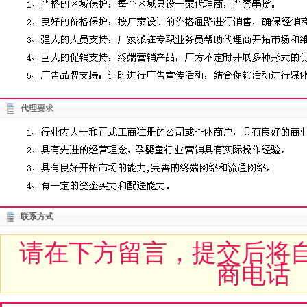
代理要求
联系方式
请在下方留言，提交后将
商电话