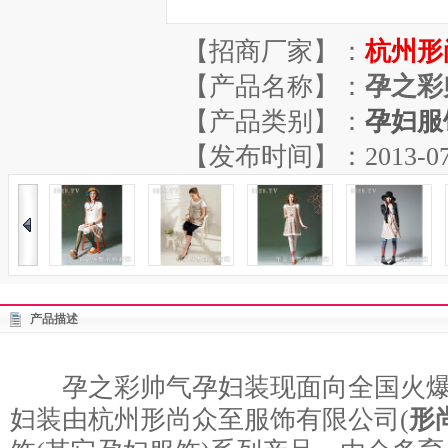
【招商厂家】：
杭州形
【产品名称】：
孕之彩
【产品类别】：
孕妇服
【发布时间】：2013-07-17
产品描述
孕之彩帅气孕妇装现面向全国火爆
妇装由杭州形尚众至服饰有限公司(
形