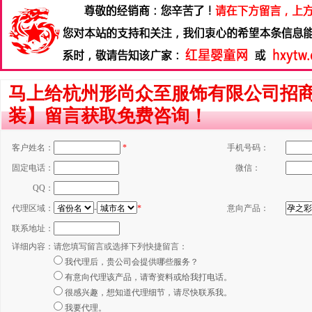
马上给杭州形尚众至服饰有限公司招
装】留言获取免费咨询！
客户姓名：
*
手机号码：
固定电话：
微信：
QQ：
代理区域：
-
*
意向产品：
联系地址：
详细内容：
请您填写留言或选择下列快捷留言：
我代理后，贵公司会提供哪些服务？
有意向代理该产品，请寄资料或给我打电话。
很感兴趣，想知道代理细节，请尽快联系我。
我要代理。