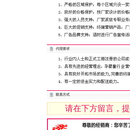
代理要求
联系方式
请在下方留言，提