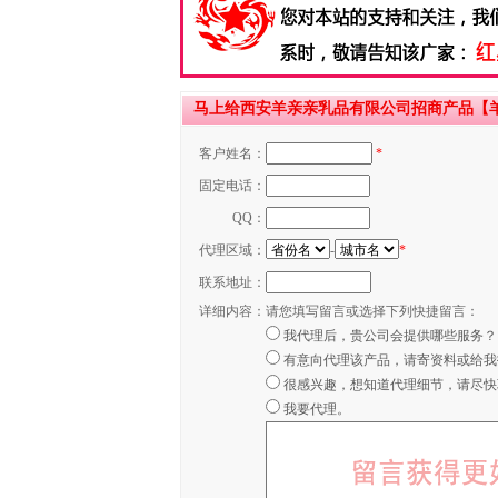
马上给西安羊亲亲乳品有限公司招商产品【
客户姓名：
*
固定电话：
QQ：
代理区域：
-
*
联系地址：
详细内容：
请您填写留言或选择下列快捷留言：
我代理后，贵公司会提供哪些服务？
有意向代理该产品，请寄资料或给我
很感兴趣，想知道代理细节，请尽快
我要代理。