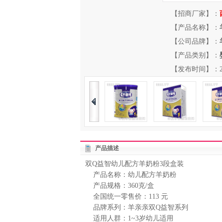
【招商厂家】：
【产品名称】：
【公司品牌】：
【产品类别】：
【发布时间】：2012-
产品描述
双Q益智幼儿配方羊奶粉3段盒装
产品名称：幼儿配方羊奶粉
产品规格：360克/盒
全国统一零售价：113 元
品牌系列：羊亲亲双Q益智系列
适用人群：1~3岁幼儿适用