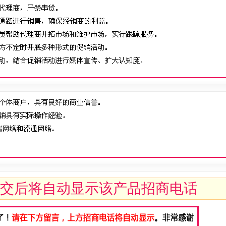
交后将自动显示该产品招商电话