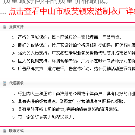
质量最好同样的质量价格最低。
...
点击查看中山市板芙镇宏溢制衣厂详
提供支持
代理要求
联系方式