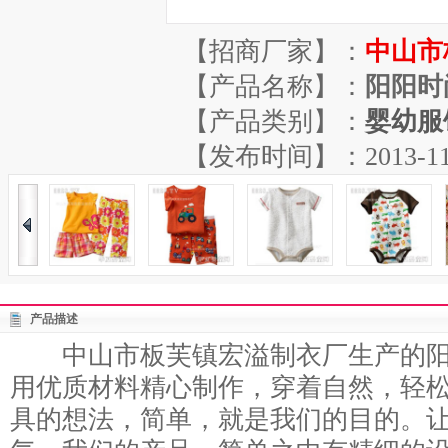
【招商厂家】：
中山市
【产品名称】：
阳阳时
【产品类别】：
婴幼服
【发布时间】：2013-11-19
产品描述
中山市板芙镇宏溢制衣厂生产的阳
用优质材料精心制作，穿着自然，轻
具的想法，简单，就是我们的目的。