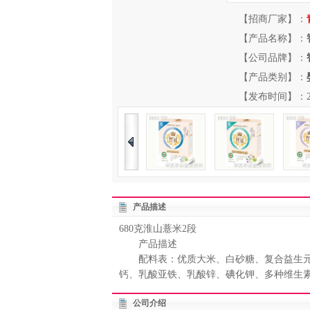
【招商厂家】：
【产品名称】：
【公司品牌】：
【产品类别】：
【发布时间】：2012-
产品描述
680克淮山薏米2段
产品描述
配料表：优质大米、白砂糖、复合益生元（
钙、乳酸亚铁、乳酸锌、碘化钾、多种维生素
公司介绍