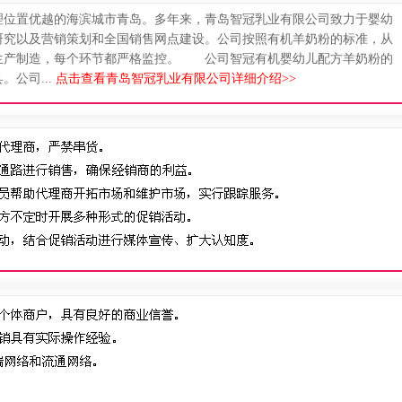
理位置优越的海滨城市青岛。多年来，青岛智冠乳业有限公司致力于婴幼
研究以及营销策划和全国销售网点建设。公司按照有机羊奶粉的标准，从
生产制造，每个环节都严格监控。 公司智冠有机婴幼儿配方羊奶粉的
公司...
点击查看青岛智冠乳业有限公司详细介绍>>