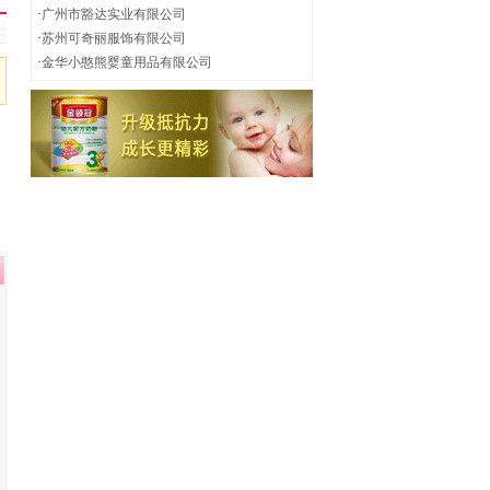
·
广州市豁达实业有限公司
·
苏州可奇丽服饰有限公司
·
金华小憨熊婴童用品有限公司