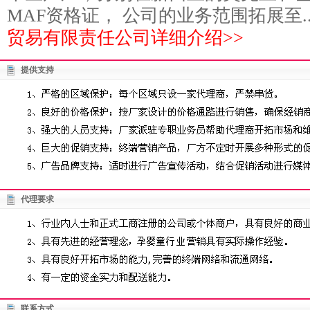
MAF资格证， 公司的业务范围拓展至..
贸易有限责任公司详细介绍>>
提供支持
代理要求
联系方式