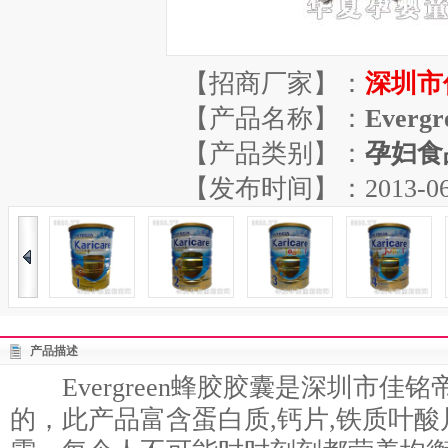
【招商厂家】：
深圳市
【产品名称】：
Ever
【产品类别】：
孕妇食
【发布时间】：2013-06-29
产品描述
Evergreen蜂胶胶囊是深圳市佳
的，此产品富含蛋白质,钙片,铁质叶酸