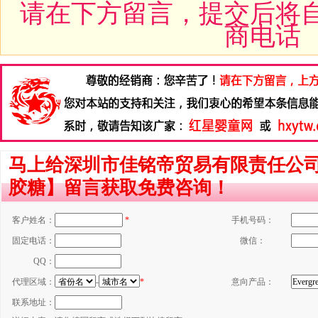
请在下方留言，提交后将
商电话
马上给深圳市佳铭帝贸易有限责任公司招商
胶糖】留言获取免费咨询！
客户姓名：
*
手机号码：
固定电话：
微信：
QQ：
代理区域：
-
*
意向产品：
联系地址：