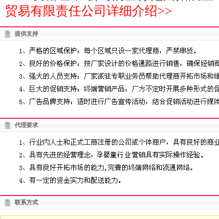
贸易有限责任公司详细介绍>>
提供支持
代理要求
联系方式