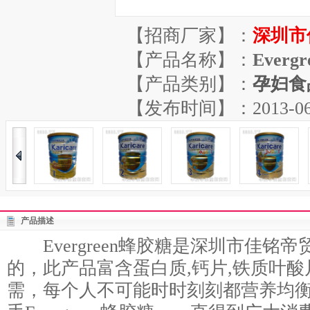
【招商厂家】：
深圳市
【产品名称】：
Everg
【产品类别】：
孕妇食
【发布时间】：2013-06-29
产品描述
Evergreen蜂胶糖是深圳市佳铭
的，此产品富含蛋白质,钙片,铁质叶酸
需，每个人不可能时时刻刻都营养均