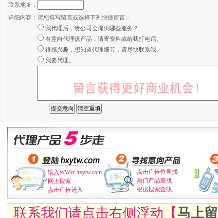
联系地址：
详细内容：
请您填写留言或选择下列快捷留言：
我代理后，贵公司会提供哪些服务？
有意向代理该产品，请寄资料或给我打电话。
很感兴趣，想知道代理细节，请尽快联系我。
我要代理。
点击广告位查找
输入WWW.hxytw.com
热门产品查找
网上搜索
根据搜索查找
点击广告进入
联系我们请点击右侧浮动【
马上留