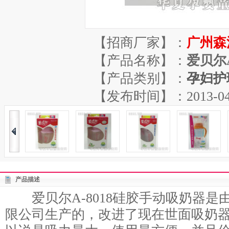
【招商厂家】：
广州森
【产品名称】：
爱贝尔
【产品类别】：
孕妇护
【发布时间】：2013-04-13
产品描述
爱贝尔A-8018硅胶手动吸奶器是
限公司生产的，改进了现在世面吸奶