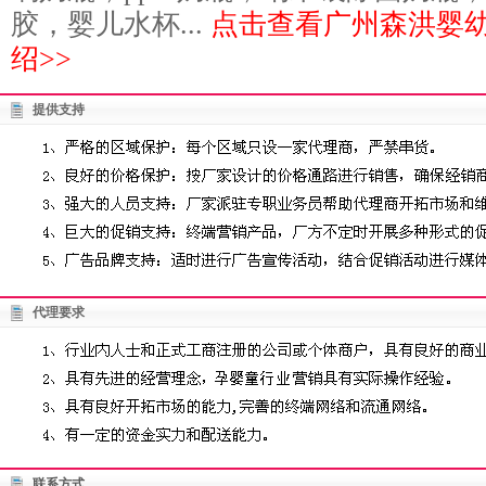
胶，婴儿水杯...
点击查看广州森洪婴
绍>>
提供支持
代理要求
联系方式