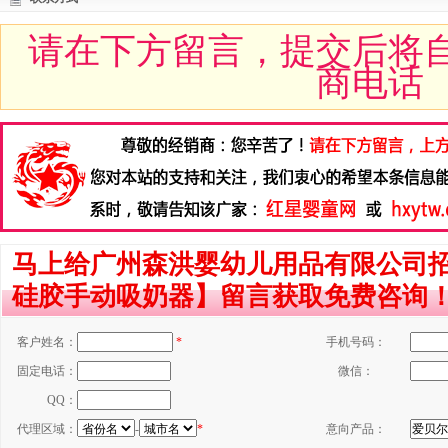
请在下方留言，提交后将
商电话
马上给广州森洪婴幼儿用品有限公司招商
硅胶手动吸奶器】留言获取免费咨询
客户姓名：
*
手机号码：
固定电话：
微信：
QQ：
代理区域：
-
*
意向产品：