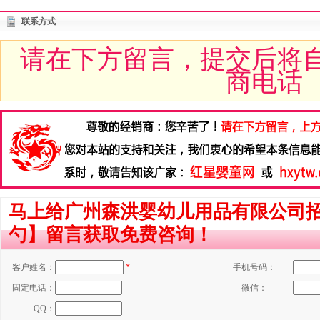
联系方式
请在下方留言，提交后将
商电话
马上给广州森洪婴幼儿用品有限公司
勺】留言获取免费咨询！
客户姓名：
*
手机号码：
固定电话：
微信：
QQ：