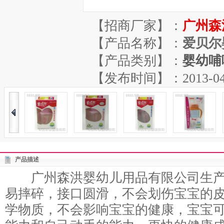
【招商厂家】：
广州森
【产品名称】：
爱贝尔
【产品类别】：
婴幼哺
【发布时间】：2013-04-13
产品描述
广州森洪婴幼儿用品有限公司生产
易摔碎，接口圆滑，不会划伤宝宝的
学物质，不会影响宝宝的健康，宝宝