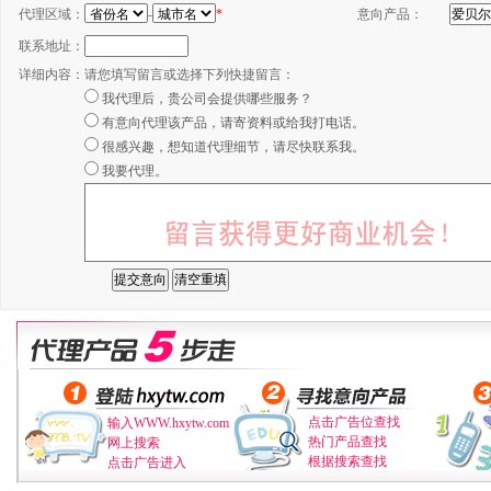
代理区域：
-
*
意向产品：
联系地址：
详细内容：
请您填写留言或选择下列快捷留言：
我代理后，贵公司会提供哪些服务？
有意向代理该产品，请寄资料或给我打电话。
很感兴趣，想知道代理细节，请尽快联系我。
我要代理。
点击广告位查找
输入WWW.hxytw.com
热门产品查找
网上搜索
根据搜索查找
点击广告进入