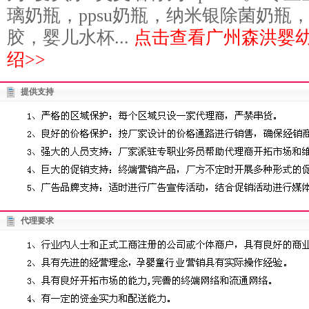
璃奶瓶，ppsu奶瓶，纳米银除菌奶瓶
胶，婴儿水杯...
点击查看广州森洪婴
绍>>
提供支持
代理要求