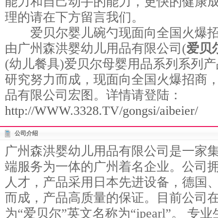
能力和自己动手的能力，更快的健康
理的请在下方留言我们。
爱贝尔婴儿碗勺现面向全国火爆招
由广州森洪婴幼儿用品有限公司(
爱贝
(幼儿餐具)爱贝尔母婴用品系列系列
研究努力而成，现面向全国火爆招商
品有限公司宏图。详情请登陆：
http://WWW.3328.TV/gongsi/aibeier/
公司介绍
广州森洪婴幼儿用品有限公司是一家
端服务为一体的广州着名企业。公司
人才，产品采用日本先进设备，德国
而成，产品高质量的保证。目前公司
为“爱贝尔”英文名称为“ipearl”。 