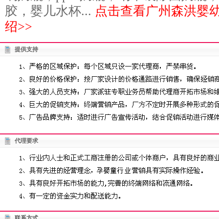
胶，婴儿水杯...
点击查看广州森洪婴
绍>>
提供支持
代理要求
联系方式