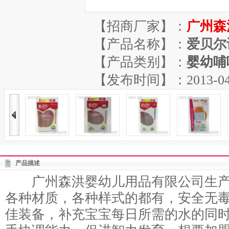
【招商厂家】：
广州森
【产品名称】：
爱贝尔
【产品类别】：
婴幼哺
【发布时间】：2013-04-13
产品描述
广州森洪婴幼儿用品有限公司生产
各种材质，各种样式的都有，安全无
佳装备，补充宝宝每日所需的水的同