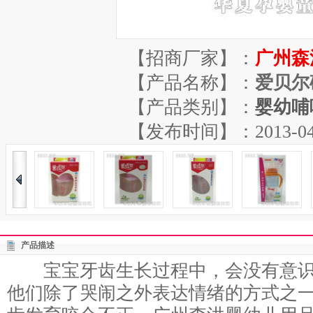
【招商厂家】：
广州森
【产品名称】：
爱贝尔
【产品类别】：
婴幼哺
【发布时间】：2013-04-13
产品描述
宝宝牙齿生长过程中，会没有意识
他们除了哭闹之外表达情绪的方式之