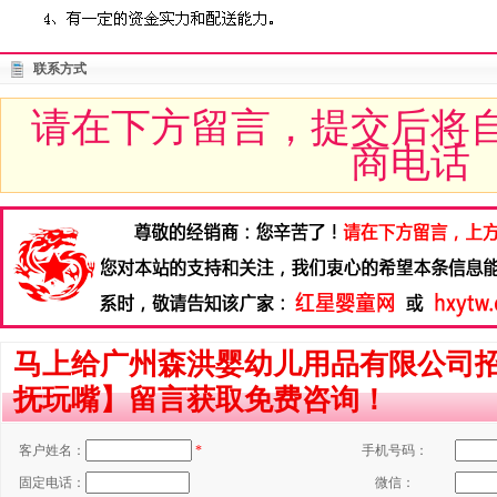
联系方式
请在下方留言，提交后将
商电话
马上给广州森洪婴幼儿用品有限公司
抚玩嘴】留言获取免费咨询！
客户姓名：
*
手机号码：
固定电话：
微信：