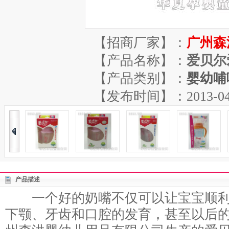
【招商厂家】：
广州森
【产品名称】：
爱贝尔
【产品类别】：
婴幼哺
【发布时间】：2013-04-13
产品描述
一个好的奶嘴不仅可以让宝宝顺利
下颚、牙齿和口腔的发育，甚至以后