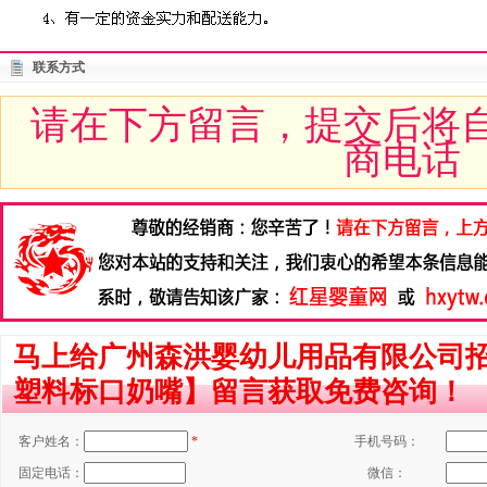
联系方式
请在下方留言，提交后将
商电话
马上给广州森洪婴幼儿用品有限公司
塑料标口奶嘴】留言获取免费咨询！
客户姓名：
*
手机号码：
固定电话：
微信：