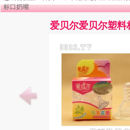
标口奶嘴
爱贝尔爱贝尔塑料