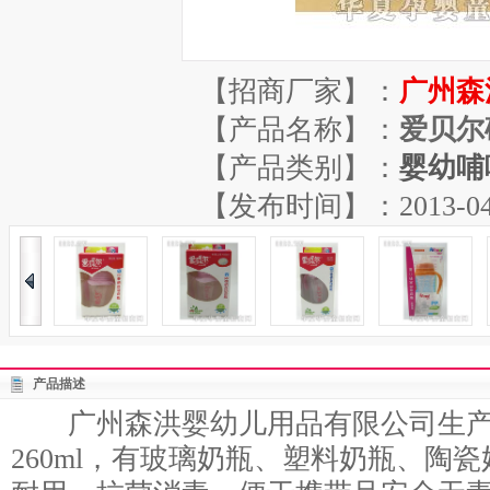
【招商厂家】：
广州森
【产品名称】：
爱贝尔
【产品类别】：
婴幼哺
【发布时间】：2013-04-16
产品描述
广州森洪婴幼儿用品有限公司生产
260ml，有玻璃奶瓶、塑料奶瓶、陶