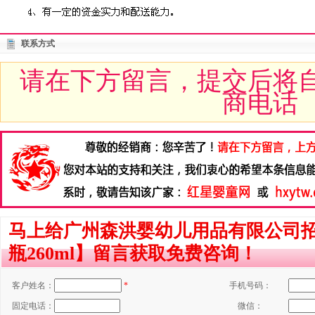
联系方式
请在下方留言，提交后将
商电话
马上给广州森洪婴幼儿用品有限公司
瓶260ml】留言获取免费咨询！
客户姓名：
*
手机号码：
固定电话：
微信：