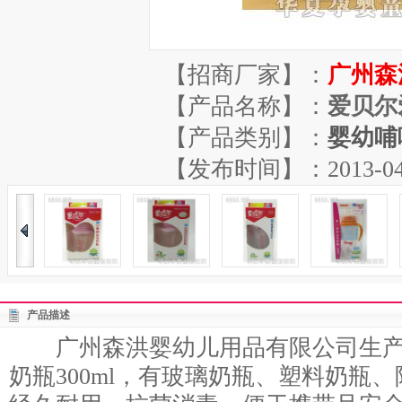
【招商厂家】：
广州森
【产品名称】：
爱贝尔
【产品类别】：
婴幼哺
【发布时间】：2013-04-16
产品描述
广州森洪婴幼儿用品有限公司生产的
奶瓶300ml，有玻璃奶瓶、塑料奶瓶