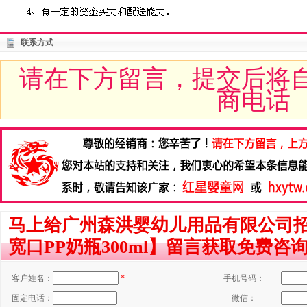
联系方式
请在下方留言，提交后将
商电话
马上给广州森洪婴幼儿用品有限公司
宽口PP奶瓶300ml】留言获取免费咨
客户姓名：
*
手机号码：
固定电话：
微信：