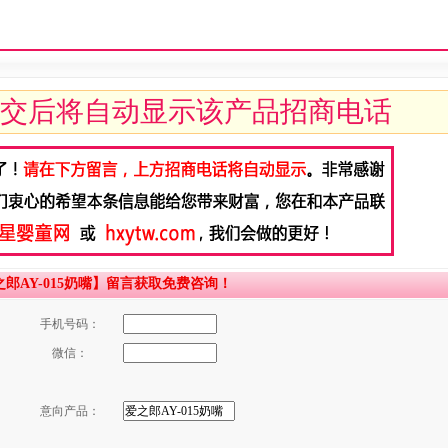
交后将自动显示该产品招商电话
AY-015奶嘴】留言获取免费咨询！
手机号码：
微信：
意向产品：