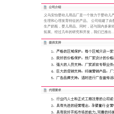
公司介绍
义乌安怡婴幼儿用品厂是一个致力于婴幼儿
生理和心理发育特征的产品。 公司组建了
生产奶瓶，婴儿用品。同时，还与国内多家
拓展。经过几年的研究和开发，我们已推出..
提供支持
代理要求