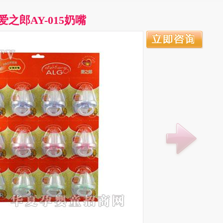
爱之郎AY-015奶嘴