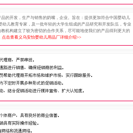
产品的开发，生产与销售的奶嘴，企业。旨在：提供更加符合中国婴幼儿
由婴幼儿教育专家，及一批年轻的大学生组成的产品研究和开发队伍，专业
幼教机构建立了较为密切的合作关系，尽可能地使我们的产品得到更大的
.
点击查看义乌安怡婴幼儿用品厂详细介绍>>