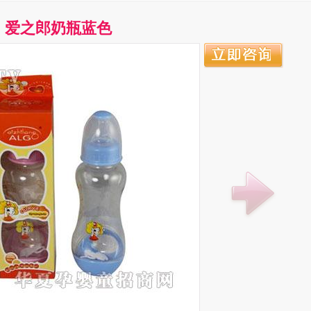
爱之郎奶瓶蓝色