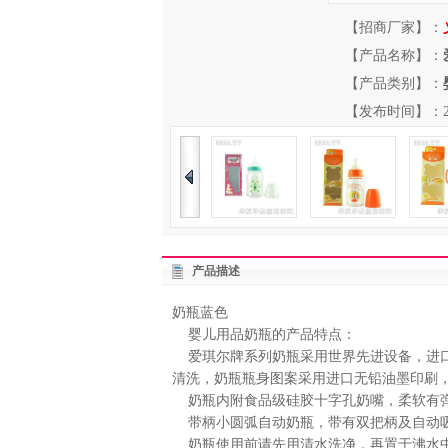
【招商厂家】：
【产品名称】：
【产品类别】：
【发布时间】：2013-
产品描述
奶瓶蓝色
婴儿用品奶瓶的产品特点：
爱琪尔牌系列奶瓶采用世界先进设备，进口
清洗，奶瓶瓶身图案采用进口无铅油墨印刷，
奶瓶内附食品级硅胶十字孔奶嘴，柔软有弹
带柄小圆弧自动奶瓶，带有双把柄及自动吸
奶瓶使用前请先用清水洗净，再置于沸水中