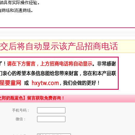
交后将自动显示该产品招商电话
之郎奶瓶蓝色】留言获取免费咨询！
手机号码：
微信：