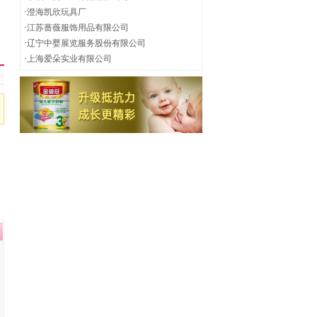
·
澄海凯欣玩具厂
·
江苏蔷薇服饰用品有限公司
·
辽宁中婴展览服务股份有限公司
·
上海爱朵实业有限公司