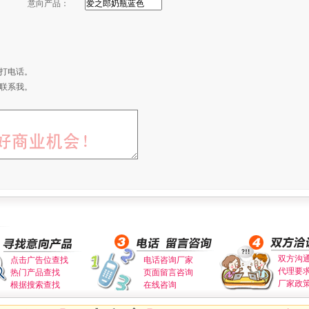
意向产品：
打电话。
联系我。
双方沟
点击广告位查找
电话咨询厂家
代理要
热门产品查找
页面留言咨询
厂家政
根据搜索查找
在线咨询