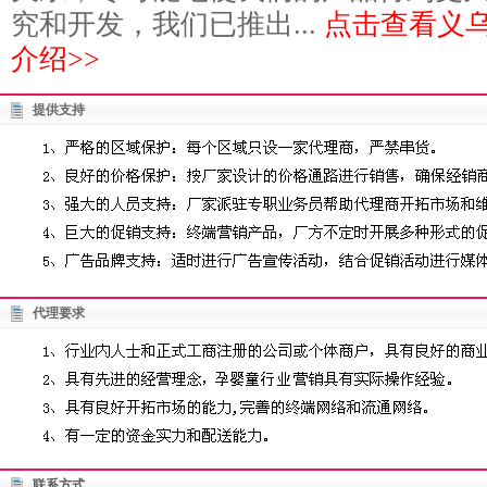
究和开发，我们已推出...
点击查看义
介绍>>
提供支持
代理要求
联系方式