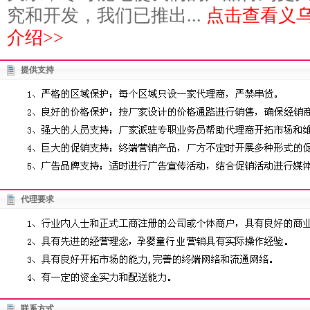
究和开发，我们已推出...
点击查看义
介绍>>
提供支持
代理要求
联系方式