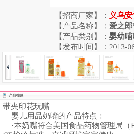
【招商厂家】：
义乌安
【产品名称】：
爱之郎
【产品类别】：
婴幼哺
【发布时间】：2013-06-07
产品描述
带夹印花玩嘴
婴儿用品奶嘴的产品特点：
·本奶嘴符合美国食品药物管理局（F.