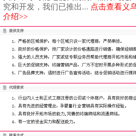
究和开发，我们已推出...
点击查看义
介绍>>
提供支持
代理要求
联系方式