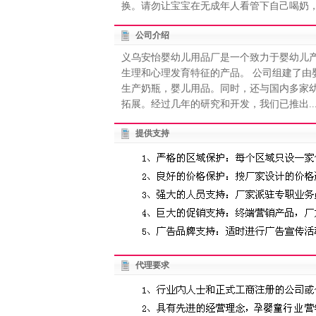
换。请勿让宝宝在无成年人看管下自己喝奶
公司介绍
义乌安怡婴幼儿用品厂是一个致力于婴幼儿
生理和心理发育特征的产品。 公司组建了
生产奶瓶，婴儿用品。同时，还与国内多家
拓展。经过几年的研究和开发，我们已推出..
提供支持
代理要求