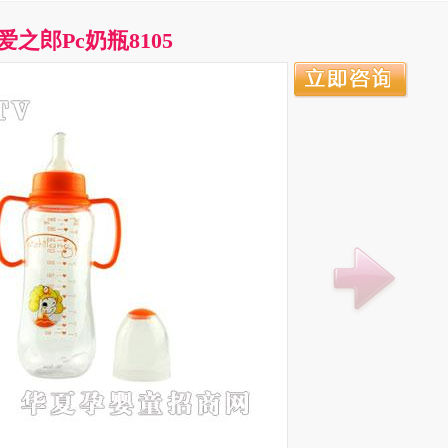
爱之郎Pc奶瓶8105