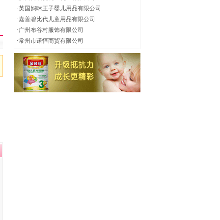
·
英国妈咪王子婴儿用品有限公司
·
嘉善碧比代儿童用品有限公司
·
广州布谷村服饰有限公司
·
常州市诺恒商贸有限公司