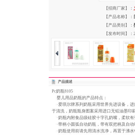
【招商厂家】：
【产品名称】：
【产品类别】：
【发布时间】：2013-
产品描述
Pc奶瓶8105
婴儿用品奶瓶的产品特点：
·爱琪尔牌系列奶瓶采用世界先进设备，进
于清洗，奶瓶瓶身图案采用进口无铅油墨印刷
·奶瓶内附食品级硅胶十字孔奶嘴，柔软有
·带柄小圆弧自动奶瓶，带有双把柄及自动
·奶瓶使用前请先用清水洗净，再置于沸水中