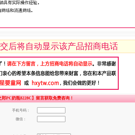
交后将自动显示该产品招商电话
PC奶瓶8228C】留言获取免费咨询！
手机号码：
微信：