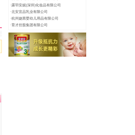
·
露羽安妮(深圳)化妆品有限公司
·
北安宜品乳业有限公司
·
杭州婕茜婴幼儿用品有限公司
·
育才控股集团有限公司