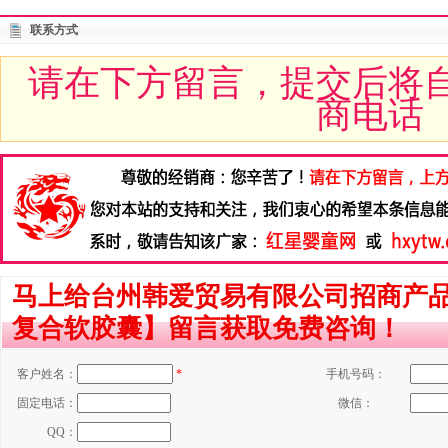
联系方式
请在下方留言，提交后将
商电话
马上给台州韩爱贸易有限公司招商产
复合软胶囊】留言获取免费咨询！
客户姓名：
*
手机号码：
固定电话：
微信：
QQ：