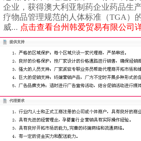
企业，获得澳大利亚制药企业药品生产管
疗物品管理规范的人体标准（TGA）
威...
点击查看台州韩爱贸易有限公司详
提供支持
代理要求