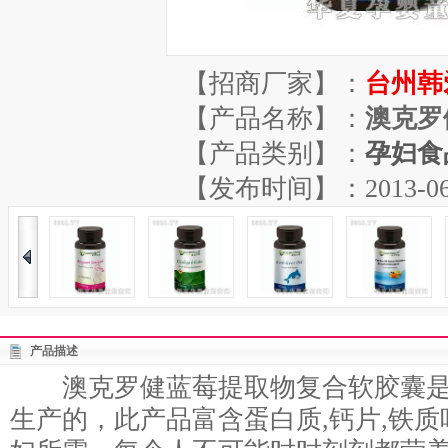
【招商厂家】：
台州韩
【产品名称】：
澳克罗
【产品类别】：
孕妇食
【发布时间】：2013-06-29
产品描述
澳克罗健蓝莓提取物复合软胶囊是
生产的，此产品富含蛋白质,钙片,铁质