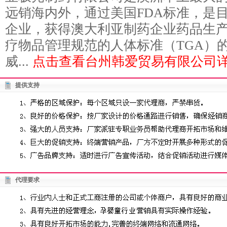
远销海内外，通过美国FDA标准，是
企业，获得澳大利亚制药企业药品生产管
疗物品管理规范的人体标准（TGA）
威...
点击查看台州韩爱贸易有限公司详
提供支持
代理要求