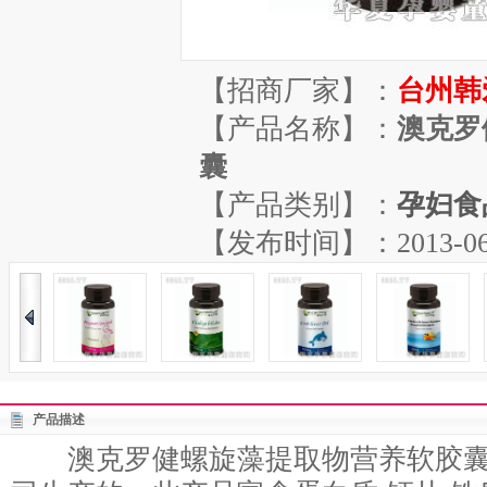
【招商厂家】：
台州韩
【产品名称】：
澳克罗
囊
【产品类别】：
孕妇食
【发布时间】：2013-06-29
产品描述
澳克罗健螺旋藻提取物营养软胶囊