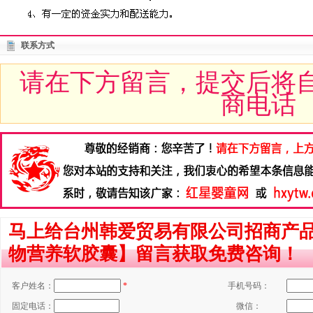
联系方式
请在下方留言，提交后将
商电话
马上给台州韩爱贸易有限公司招商产
物营养软胶囊】留言获取免费咨询！
客户姓名：
*
手机号码：
固定电话：
微信：