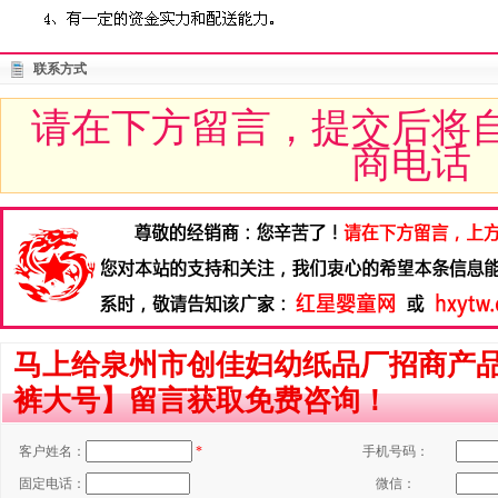
联系方式
请在下方留言，提交后将
商电话
马上给泉州市创佳妇幼纸品厂招商产
裤大号】留言获取免费咨询！
客户姓名：
*
手机号码：
固定电话：
微信：