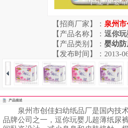
【招商厂家】：
泉州市
【产品名称】：
逗你玩
【产品类别】：
婴幼防
【发布时间】：2013-06-28
产品描述
泉州市创佳妇幼纸品厂是国内技术
品牌公司之一，逗你玩婴儿超薄纸尿