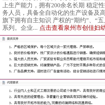
上生产能力，拥有200余名长期 稳定
务人员，具备全自动化的生产设备及
旗下拥有自主知识 产权的“期约”、“五
系列。企业...
点击查看泉州市创佳妇幼
提供支持
代理要求