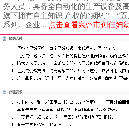
务人员，具备全自动化的生产设备及
旗下拥有自主知识 产权的“期约”、“五
系列。企业...
点击查看泉州市创佳妇幼
提供支持
代理要求