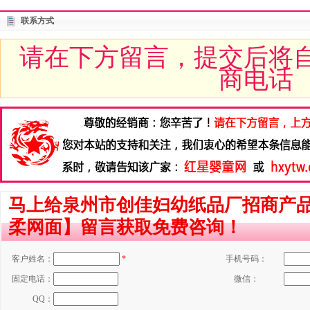
联系方式
请在下方留言，提交后将
商电话
马上给泉州市创佳妇幼纸品厂招商产品
柔网面】留言获取免费咨询！
客户姓名：
*
手机号码：
固定电话：
微信：
QQ：