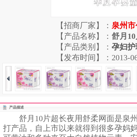
【招商厂家】：
泉州市
【产品名称】：
舒月1
【产品类别】：
孕妇护
【发布时间】：2013-06-28
产品描述
舒月10片超长夜用舒柔网面是泉州
打产品，自上市以来就得到很多孕妈