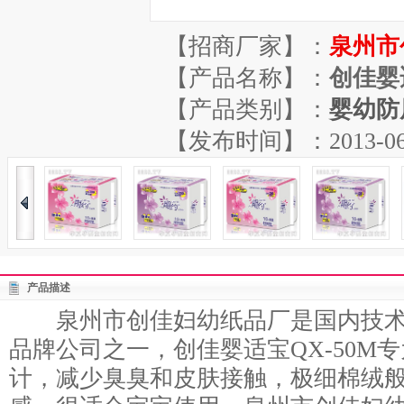
【招商厂家】：
泉州市
【产品名称】：
创佳婴
【产品类别】：
婴幼防
【发布时间】：2013-06-29
产品描述
泉州市创佳妇幼纸品厂是国内技术
品牌公司之一，创佳婴适宝QX-50M
计，减少臭臭和皮肤接触，极细棉绒