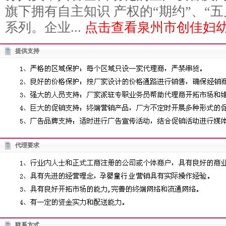
旗下拥有自主知识 产权的“期约”、“五
系列。企业...
点击查看泉州市创佳妇幼
提供支持
代理要求
联系方式