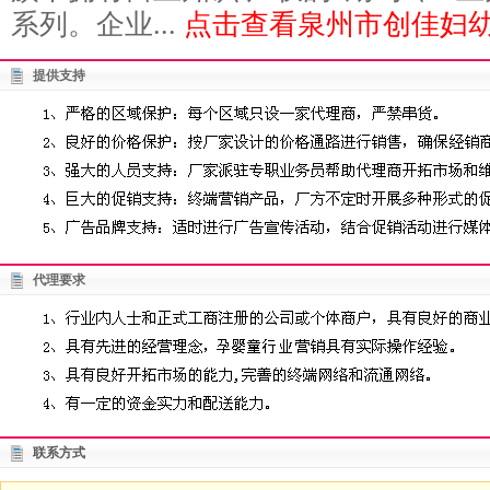
系列。企业...
点击查看泉州市创佳妇幼
提供支持
代理要求
联系方式