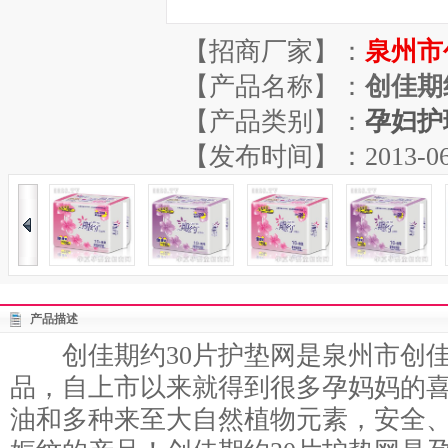
【招商厂家】：
泉州市
【产品名称】：
创佳期
【产品类别】：
孕妇护
【发布时间】：2013-06-29
产品描述
创佳期约30片护垫网是泉州市创佳
品，自上市以来就得到很多孕妈妈的
油和多种来至大自然植物元素，安全