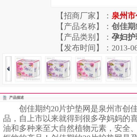
【招商厂家】：
泉州市
【产品名称】：
创佳期
【产品类别】：
孕妇护
【发布时间】：2013-06-29
产品描述
创佳期约20片护垫网是泉州市创佳
品，自上市以来就得到很多孕妈妈的
油和多种来至大自然植物元素，安全