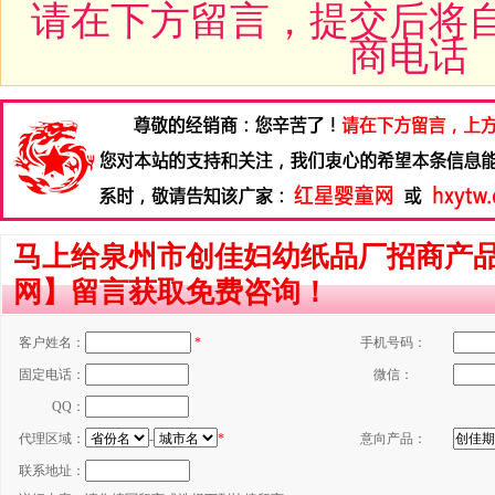
请在下方留言，提交后将
商电话
马上给泉州市创佳妇幼纸品厂招商产品
网】留言获取免费咨询！
客户姓名：
*
手机号码：
固定电话：
微信：
QQ：
代理区域：
-
*
意向产品：
联系地址：