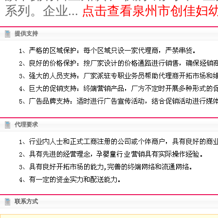
系列。企业...
点击查看泉州市创佳妇幼
提供支持
代理要求
联系方式