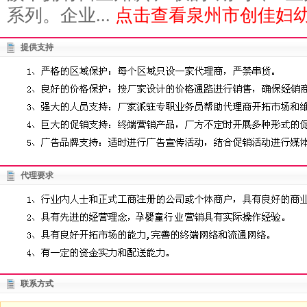
系列。企业...
点击查看泉州市创佳妇幼
提供支持
代理要求
联系方式