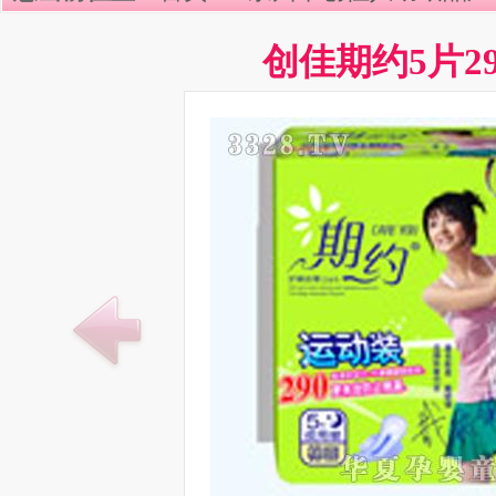
创佳期约5片2