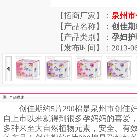
【招商厂家】：
泉州市
【产品名称】：
创佳期
【产品类别】：
孕妇护
【发布时间】：2013-06-29
产品描述
创佳期约5片290棉是泉州市创佳
自上市以来就得到很多孕妈妈的喜爱
多种来至大自然植物元素，安全、有