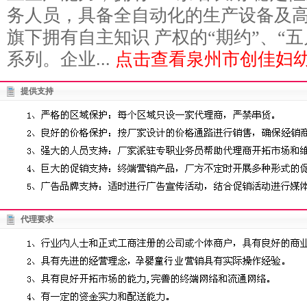
务人员，具备全自动化的生产设备及
旗下拥有自主知识 产权的“期约”、“五
系列。企业...
点击查看泉州市创佳妇幼
提供支持
代理要求