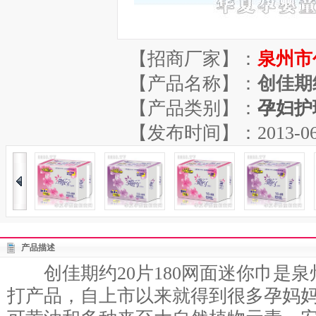
【招商厂家】：
泉州市
【产品名称】：
创佳期
【产品类别】：
孕妇护
【发布时间】：2013-06-29
产品描述
创佳期约20片180网面迷你巾是泉
打产品，自上市以来就得到很多孕妈