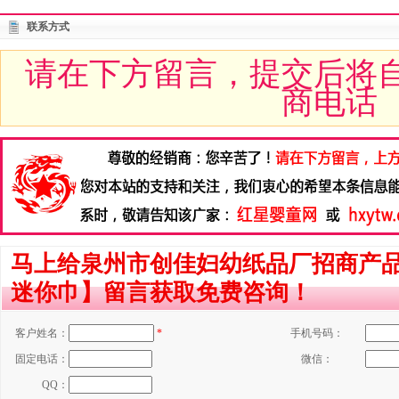
联系方式
请在下方留言，提交后将
商电话
马上给泉州市创佳妇幼纸品厂招商产品【
迷你巾】留言获取免费咨询！
客户姓名：
*
手机号码：
固定电话：
微信：
QQ：