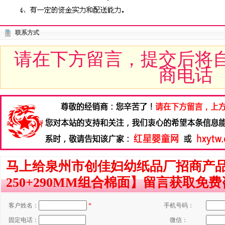
联系方式
请在下方留言，提交后将
商电话
马上给泉州市创佳妇幼纸品厂招商产品
250+290MM组合棉面】留言获取免
客户姓名：
*
手机号码：
固定电话：
微信：