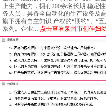
上生产能力，拥有200余名长期 稳定
务人员，具备全自动化的生产设备及
旗下拥有自主知识 产权的“期约”、“五
系列。企业...
点击查看泉州市创佳妇幼
提供支持
代理要求