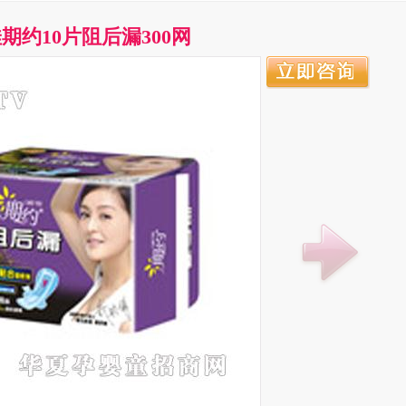
期约10片阻后漏300网