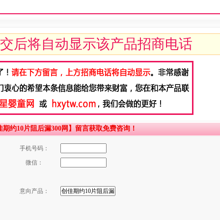
交后将自动显示该产品招商电话
期约10片阻后漏300网】留言获取免费咨询！
手机号码：
微信：
意向产品：