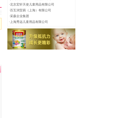
·
北京宏轩天使儿童用品有限公司
·
百互润贸易（上海）有限公司
·
采森企业集团
·
上海秀远儿童用品有限公司