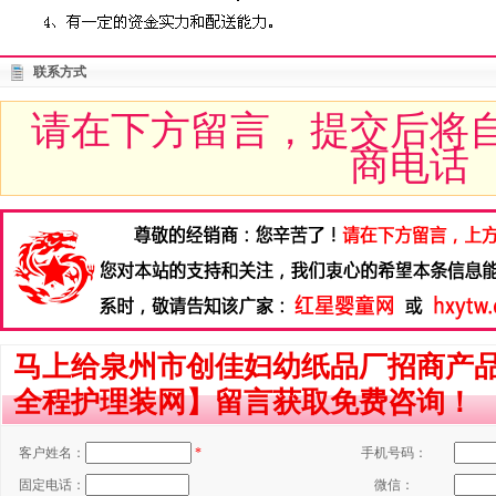
联系方式
请在下方留言，提交后将
商电话
马上给泉州市创佳妇幼纸品厂招商产品
全程护理装网】留言获取免费咨询！
客户姓名：
*
手机号码：
固定电话：
微信：