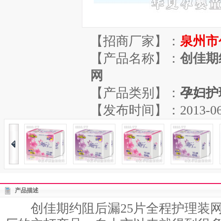
【招商厂家】：
泉州市
【产品名称】：
创佳期
网
【产品类别】：
孕妇护
【发布时间】：2013-06-29
产品描述
创佳期约阻后漏25片全程护理装网