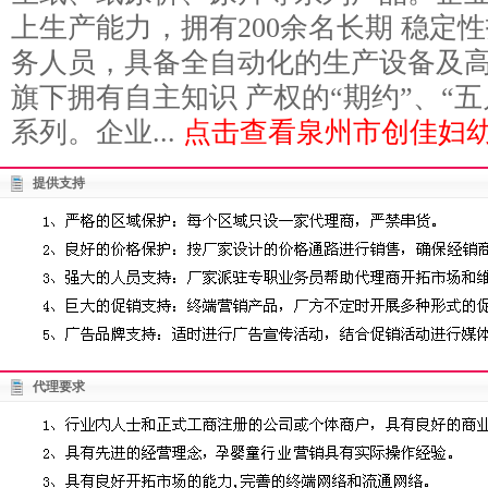
上生产能力，拥有200余名长期 稳定
务人员，具备全自动化的生产设备及
旗下拥有自主知识 产权的“期约”、“五
系列。企业...
点击查看泉州市创佳妇幼
提供支持
代理要求