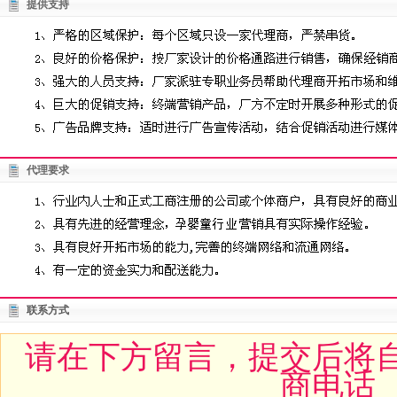
提供支持
代理要求
联系方式
请在下方留言，提交后将
商电话