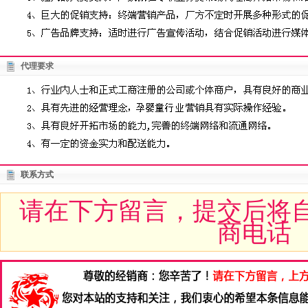
代理要求
联系方式
请在下方留言，提交后将
商电话