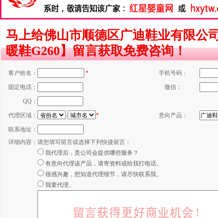
马上给佛山市顺德区广迪鞋业有限公
暖鞋G260】留言获取免费咨询！
客户姓名：
*
手机号码：
固定电话：
微信：
QQ：
代理区域：
-
*
意向产品：
联系地址：
详细内容：
请您填写留言或选择下列快捷留言：
我代理后，贵公司会提供哪些服务？
有意向代理该产品，请寄资料或给我打电话。
很感兴趣，想知道代理细节，请尽快联系我。
我要代理。