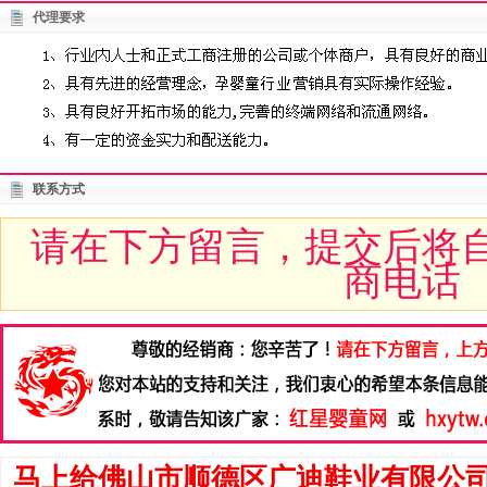
代理要求
联系方式
请在下方留言，提交后将
商电话
马上给佛山市顺德区广迪鞋业有限公