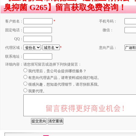
臭抑菌 G265】留言获取免费咨询！
客户姓名：
*
手机号码：
固定电话：
微信：
QQ：
代理区域：
-
*
意向产品：
联系地址：
详细内容：
请您填写留言或选择下列快捷留言：
我代理后，贵公司会提供哪些服务？
有意向代理该产品，请寄资料或给我打电话。
很感兴趣，想知道代理细节，请尽快联系我。
我要代理。