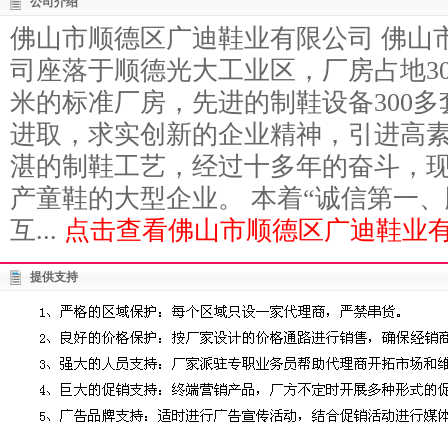
公司介绍
佛山市顺德区广迪鞋业有限公司 佛山
司座落于顺德光大工业区，厂房占地3
米的标准厂房，先进的制鞋设备300
进取，求实创新的企业精神，引进高
湛的制鞋工艺，经过十多年的奋斗，
产童鞋的大型企业。 本着“诚信第一
互...
点击查看佛山市顺德区广迪鞋业有
提供支持