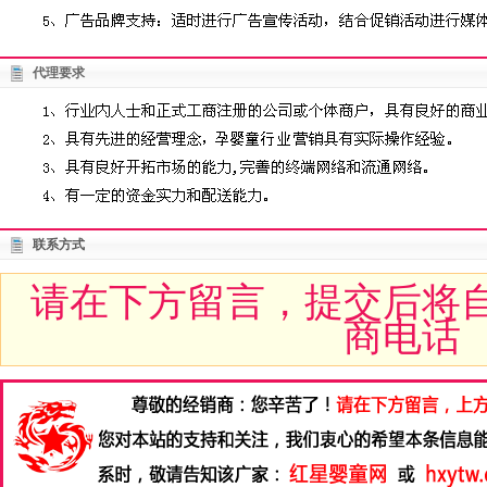
代理要求
联系方式
请在下方留言，提交后将
商电话