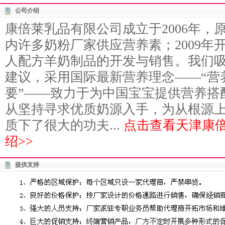
公司介绍
康倍莱乳品有限公司成立于2006年，
内许多奶粉厂家供应营养素；2009年
人配方羊奶制品的开发与销售。我们
建议，采用国际最新营养理念——“营
要”——致力于为中国宝宝提供营养搭
从坚持寻求优质奶源入手，为从根源
质下了很大的功夫...
点击查看天津康
绍>>
提供支持