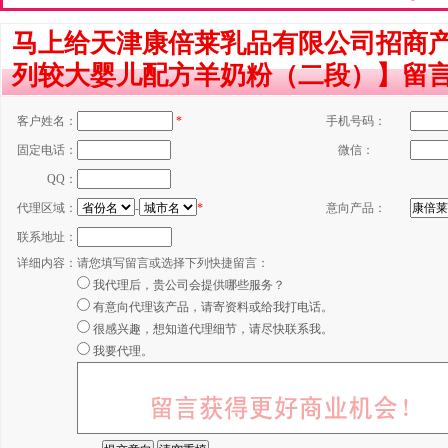
马上给天津康倍莱乳品有限公司招商
列较大婴儿配方羊奶粉（二段）】留
客户姓名：
*
手机号码：
固定电话：
微信：
QQ：
代理区域：
-
*
意向产品：
联系地址：
详细内容：
请您填写留言或选择下列快捷留言：
我代理后，贵公司会提供哪些服务？
有意向代理该产品，请寄资料或给我打电话。
很感兴趣，想知道代理细节，请尽快联系我。
我要代理。