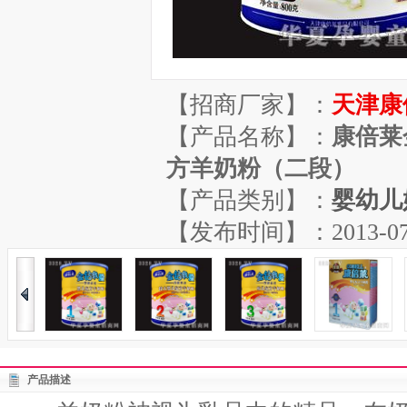
【招商厂家】：
天津康
【产品名称】：
康倍莱
方羊奶粉（二段）
【产品类别】：
婴幼儿
【发布时间】：2013-07-04
产品描述